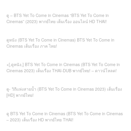
ดู – BTS Yet To Come in Cinemas “BTS Yet To Come in
Cinemas” (2023) พากย์ไทย เต็มเรื่อง ออนไลน์ HD THAI!
ดูหนัง (BTS Yet To Come in Cinemas) BTS Yet To Come in
Cinemas เต็มเรื่อง ภาค ไทย!
+[,ดูหนัง,] BTS Yet To Come in Cinemas (BTS Yet To Come in
Cinemas 2023) เต็มเรื่อง THAI-DUB พากย์ไทย! – ดาวน์โหลด!
ดู- วิถีแห่งสายน้ำ (BTS Yet To Come in Cinemas 2023) เต็มเรื่อง
[HD] พากย์ไทย!
ดู BTS Yet To Come in Cinemas (BTS Yet To Come in Cinemas
– 2023) เต็มเรื่อง HD พากย์ไทย THAI!