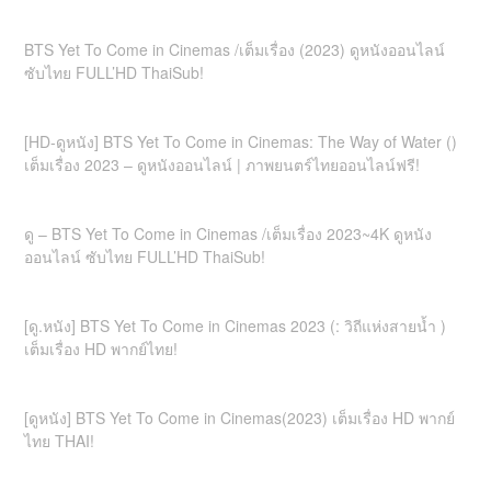
BTS Yet To Come in Cinemas /เต็มเรื่อง (2023) ดูหนังออนไลน์
ซับไทย FULL’HD ThaiSub!
[HD-ดูหนัง] BTS Yet To Come in Cinemas: The Way of Water ()
เต็มเรื่อง 2023 – ดูหนังออนไลน์ | ภาพยนตร์ไทยออนไลน์ฟรี!
ดู – BTS Yet To Come in Cinemas /เต็มเรื่อง 2023~4K ดูหนัง
ออนไลน์ ซับไทย FULL’HD ThaiSub!
[ดู.หนัง] BTS Yet To Come in Cinemas 2023 (: วิถีแห่งสายน้ำ )
เต็มเรื่อง HD พากย์ไทย!
[ดูหนัง] BTS Yet To Come in Cinemas(2023) เต็มเรื่อง HD พากย์
ไทย THAI!