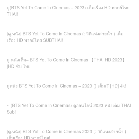
ดู(BTS Yet To Come in Cinemas – 2023) เต็มเรื่อง HD พากย์ไทย
THAI!
[ดู.หนัง] BTS Yet To Come in Cinemas (: วิถีแห่งสายน้ำ ) เต็ม
เรื่อง HD พากย์ไทย SUBTHAI!
ดู หนังเต็ม– BTS Yet To Come in Cinemas 【THAI HD 2023】
|HD-ซับ ไทย!
ดูหนัง BTS Yet To Come in Cinemas – 2023 () เต็มเรื่ [HD] 4k!
~ (BTS Yet To Come in Cinemas) ดูออนไลน์ 2023 หนังเต็ม THAI
Sub!
[ดู.หนัง] BTS Yet To Come in Cinemas 2023 (: วิถีแห่งสายน้ำ )
เต็มเรื่อง HD พากย์ไทย!