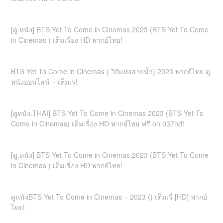
[ดู.หนัง] BTS Yet To Come in Cinemas 2023 (BTS Yet To Come
in Cinemas ) เต็มเรื่อง HD พากย์ไทย!
BTS Yet To Come in Cinemas ( วิถีแห่งสายน้ำ) 2023 พากย์ไทย ดู
หนังออนไลน์ – เต็มเร!
[ดูหนัง.THAI] BTS Yet To Come in Cinemas 2023 (BTS Yet To
Come in Cinemas) เต็มเรื่อง HD พากย์ไทย ฟรี on 037hd!
[ดู.หนัง] BTS Yet To Come in Cinemas 2023 (BTS Yet To Come
in Cinemas ) เต็มเรื่อง HD พากย์ไทย!
ดูหนังBTS Yet To Come in Cinemas – 2023 () เต็มเรื่ [HD] พากย์
ไทย!