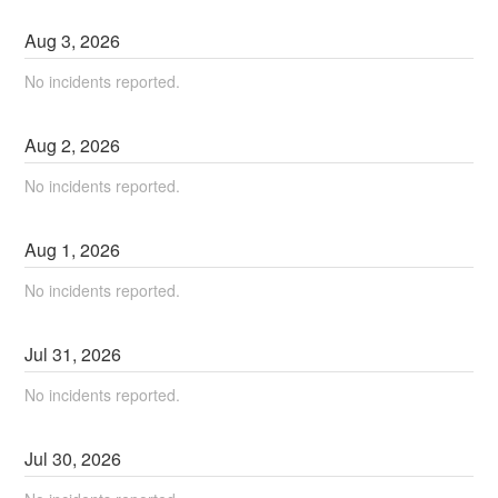
Aug
3
,
2026
No incidents reported.
Aug
2
,
2026
No incidents reported.
Aug
1
,
2026
No incidents reported.
Jul
31
,
2026
No incidents reported.
Jul
30
,
2026