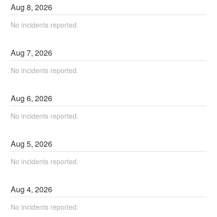
Aug
8
,
2026
No incidents reported.
Aug
7
,
2026
No incidents reported.
Aug
6
,
2026
No incidents reported.
Aug
5
,
2026
No incidents reported.
Aug
4
,
2026
No incidents reported.