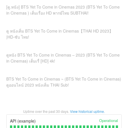
[ดู.หนัง] BTS Yet To Come in Cinemas 2023 (BTS Yet To Come
in Cinemas ) เต็มเรื่อง HD พากย์ไทย SUBTHAI!
ดู หนังเต็ม BTS Yet To Come in Cinemas【THAI HD 2023】
|HD-ซับ ไทย!
ดูหนัง BTS Yet To Come in Cinemas – 2023 (BTS Yet To Come
in Cinemas) เต็มเรื่ [HD] 4k!
BTS Yet To Come in Cinemas ~ (BTS Yet To Come in Cinemas)
ดูออนไลน์ 2023 หนังเต็ม THAI Sub!
Uptime over the past
30
days.
View historical uptime.
Operational
API (example)