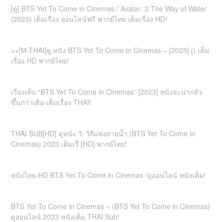
[ดู] BTS Yet To Come in Cinemas / Avatar: 2 The Way of Water
(2023) เต็มเรื่อง ออนไลน์ฟรี พากย์ไทย เต็มเรื่อง HD!
++[M-THAI]ดู.หนัง BTS Yet To Come in Cinemas – [2023] () เต็ม
เรื่อง HD พากย์ไทย!
เรื่องเต็ม “BTS Yet To Come in Cinemas” [2023] หนังจะน่ากลัว
ขึ้นกว่าเดิม เต็มเรื่อง THAI!
THAI SUB[HD] ดูหนัง วั: วิถีแห่งสายน้ำ (BTS Yet To Come in
Cinemas) 2023 เต็มเรื่ [HD] พากย์ไทย!
หนังไทย-HD BTS Yet To Come in Cinemas /ดูออนไลน์ หนังเต็ม!
BTS Yet To Come in Cinemas ~ (BTS Yet To Come in Cinemas)
ดูออนไลน์ 2023 หนังเต็ม THAI Sub!