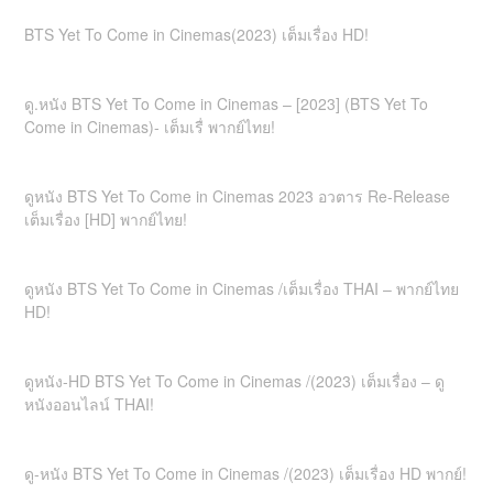
BTS Yet To Come in Cinemas(2023) เต็มเรื่อง HD!
ดู.หนัง BTS Yet To Come in Cinemas – [2023] (BTS Yet To
Come in Cinemas)- เต็มเรื่ พากย์ไทย!
ดูหนัง BTS Yet To Come in Cinemas 2023 อวตาร Re-Release
เต็มเรื่อง [HD] พากย์ไทย!
ดูหนัง BTS Yet To Come in Cinemas /เต็มเรื่อง THAI – พากย์ไทย
HD!
ดูหนัง-HD BTS Yet To Come in Cinemas /(2023) เต็มเรื่อง – ดู
หนังออนไลน์ THAI!
ดู-หนัง BTS Yet To Come in Cinemas /(2023) เต็มเรื่อง HD พากย์!